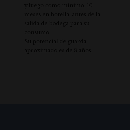
y luego como mínimo, 10
meses en botella, antes de la
salida de bodega para su
consumo.
Su potencial de guarda
aproximado es de 8 años.