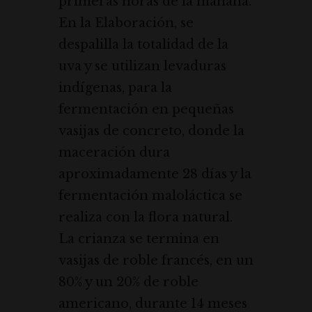
primeras horas de la mañana.
En la Elaboración, se
despalilla la totalidad de la
uva y se utilizan levaduras
indígenas, para la
fermentación en pequeñas
vasijas de concreto, donde la
maceración dura
aproximadamente 28 días y la
fermentación maloláctica se
realiza con la flora natural.
La crianza se termina en
vasijas de roble francés, en un
80% y un 20% de roble
americano, durante 14 meses